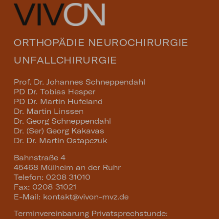
ORTHOPÄDIE NEUROCHIRURGIE
UNFALLCHIRURGIE
Prof. Dr. Johannes Schneppendahl
PD Dr. Tobias Hesper
PD Dr. Martin Hufeland
Dr. Martin Linssen
Dr. Georg Schneppendahl
Dr. (Ser) Georg Kakavas
Dr. Dr. Martin Ostapczuk
Bahnstraße 4
45468 Mülheim an der Ruhr
Telefon: 0208 31010
Fax: 0208 31021
E-Mail:
kontakt@vivon-mvz.de
Terminvereinbarung Privatsprechstunde: