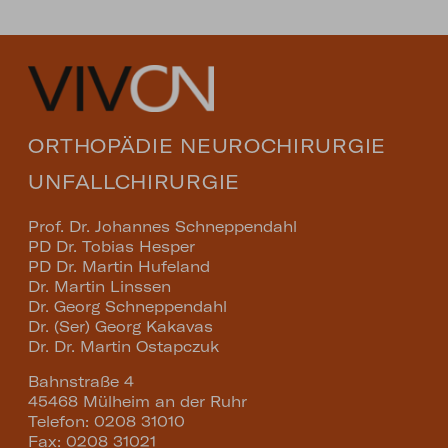
ORTHOPÄDIE NEUROCHIRURGIE
UNFALLCHIRURGIE
Prof. Dr. Johannes Schneppendahl
PD Dr. Tobias Hesper
PD Dr. Martin Hufeland
Dr. Martin Linssen
Dr. Georg Schneppendahl
Dr. (Ser) Georg Kakavas
Dr. Dr. Martin Ostapczuk
Bahnstraße 4
45468 Mülheim an der Ruhr
Telefon: 0208 31010
Fax: 0208 31021