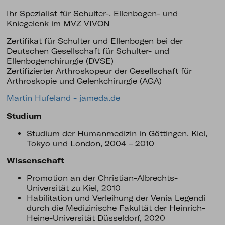
Ihr Spezialist für Schulter-, Ellenbogen- und
Kniegelenk im MVZ VIVON
Zertifikat für Schulter und Ellenbogen bei der
Deutschen Gesellschaft für Schulter- und
Ellenbogenchirurgie (DVSE)
Zertifizierter Arthroskopeur der Gesellschaft für
Arthroskopie und Gelenkchirurgie (AGA)
Martin Hufeland - jameda.de
Studium
Studium der Humanmedizin in Göttingen, Kiel,
Tokyo und London, 2004 – 2010
Wissenschaft
Promotion an der Christian-Albrechts-
Universität zu Kiel, 2010
Habilitation und Verleihung der Venia Legendi
durch die Medizinische Fakultät der Heinrich-
Heine-Universität Düsseldorf, 2020