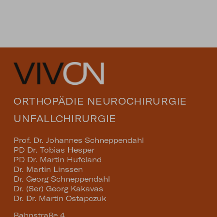
ORTHOPÄDIE NEUROCHIRURGIE
UNFALLCHIRURGIE
Prof. Dr. Johannes Schneppendahl
PD Dr. Tobias Hesper
PD Dr. Martin Hufeland
Dr. Martin Linssen
Dr. Georg Schneppendahl
Dr. (Ser) Georg Kakavas
Dr. Dr. Martin Ostapczuk
Bahnstraße 4